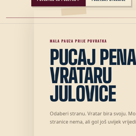
MALA PAUZA PRIJE POVRATKA
PUCAJ PENA
VRATARU
JULOVICE
Odaberi stranu. Vratar bira svoju. M
stranice nema, ali gol još uvijek vrijedi